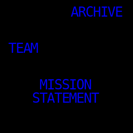
ARCHIVE
TEAM
MISSION
STATEMENT