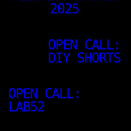
2025
OPEN CALL:
DIY SHORTS
OPEN CALL:
LAB52